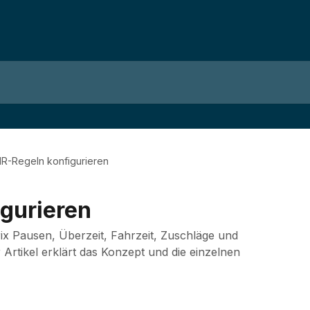
R-Regeln konfigurieren
gurieren
ix Pausen, Überzeit, Fahrzeit, Zuschläge und
Artikel erklärt das Konzept und die einzelnen