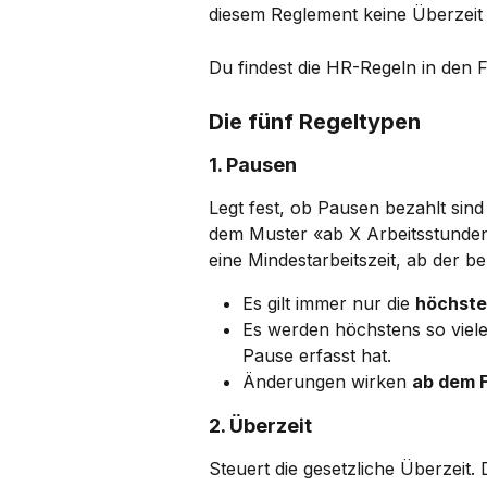
diesem Reglement keine Überzeit 
Du findest die HR-Regeln in den 
Die fünf Regeltypen
1. Pausen
Legt fest, ob Pausen bezahlt sind 
dem Muster «ab X Arbeitsstunden 
eine Mindestarbeitszeit, ab der b
Es gilt immer nur die 
höchste
Es werden höchstens so viele 
Pause erfasst hat.
Änderungen wirken 
ab dem 
2. Überzeit
Steuert die gesetzliche Überzeit. 