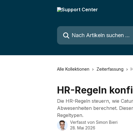
Zum Hauptinhalt springen
Nach Artikeln suchen …
Alle Kollektionen
Zeiterfassung
H
HR-Regeln konfi
Die HR-Regeln steuern, wie Catur
Abwesenheiten berechnet. Dieser 
Regeltypen.
Verfasst von
Simon Bieri
28. Mai 2026