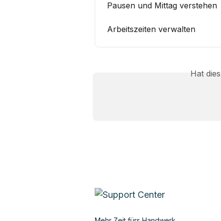
Pausen und Mittag verstehen
Arbeitszeiten verwalten
Hat die
Mehr Zeit fürs Handwerk